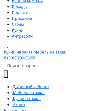
Ванная комната
Комоды
Кровати
Прихожие
Столы
Кухни
Антресоли
Кухни на заказ
Мебель на заказ
8 (800) 700-53-56
Личный кабинет
Мебель на заказ
Кухни на заказ
Акции
Все товары