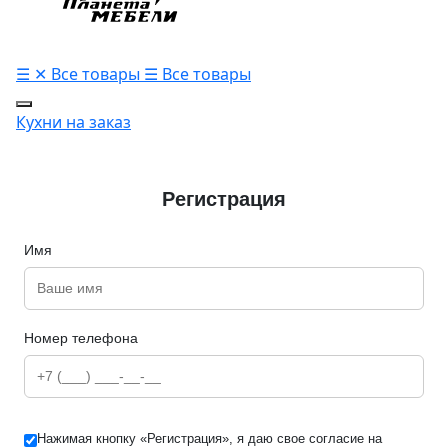
☰
✕
Все товары
☰
Все товары
Кухни на заказ
Регистрация
Имя
Номер телефона
Нажимая кнопку «Регистрация», я даю свое согласие на