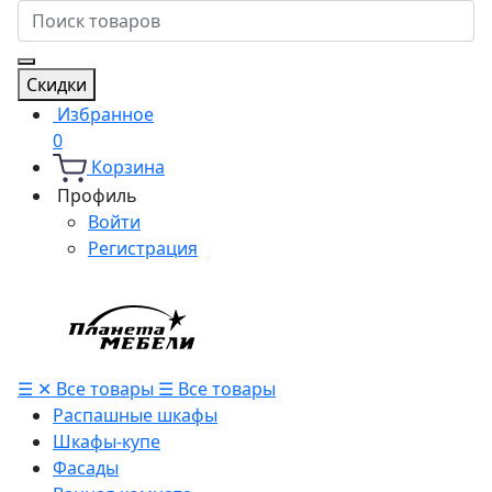
Скидки
Избранное
0
Корзина
Профиль
Войти
Регистрация
☰
✕
Все товары
☰
Все товары
Распашные шкафы
Шкафы-купе
Фасады