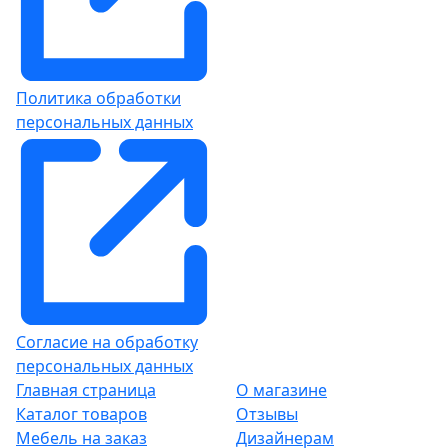
Политика обработки
персональных данных
Согласие на обработку
персональных данных
Главная страница
О магазине
Каталог товаров
Отзывы
Мебель на заказ
Дизайнерам