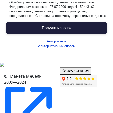
обработку моих персональных данных, в соответствии с
Федеральным законом от 27.07.2006 года №152-ФЗ «О
персональных данных», на условиях и для целей,
определенных в Согласии на обработку персональных данных
Получить звонок
Авторизация
Альтернативный способ
Консультация
© Планета Мебели
2009—2024