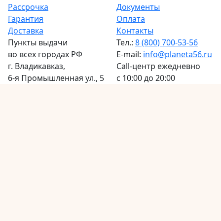
Рассрочка
Документы
Гарантия
Оплата
Доставка
Контакты
Пункты выдачи
Тел.:
8 (800) 700-53-56
во всех городах РФ
E-mail:
info@planeta56.ru
г.
Владикавказ
,
Call-центр
ежедневно
6-я Промышленная ул., 5
с 10:00 до 20:00