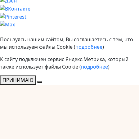
Пользуясь нашим сайтом, Вы соглашаетесь с тем, что
мы используем файлы Cookie (
подробнее
)
К сайту подключен сервис Яндекс.Метрика, который
также использует файлы Cookie (
подробнее
)
ПРИНИМАЮ