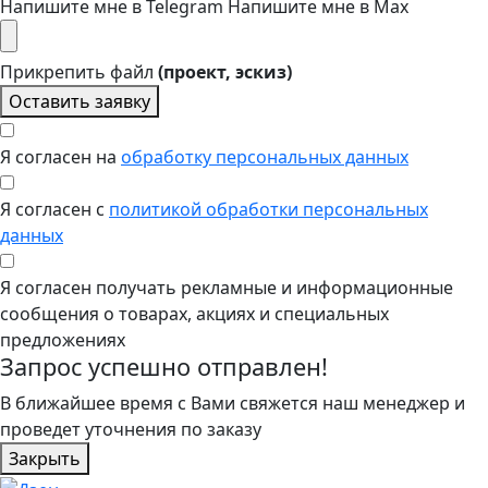
Напишите мне в Telegram
Напишите мне в Max
Прикрепить файл
(проект, эскиз)
Оставить заявку
Я согласен на
обработку персональных данных
Я согласен с
политикой обработки персональных
данных
Я согласен получать рекламные и информационные
сообщения о товарах, акциях и специальных
предложениях
Запрос успешно отправлен!
В ближайшее время с Вами свяжется наш менеджер и
проведет уточнения по заказу
Закрыть