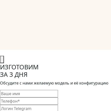
ИЗГОТОВИМ
ЗА 3 ДНЯ
Обсудите с нами желаемую модель и её конфигурацию