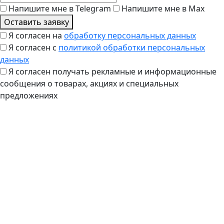
Напишите мне в Telegram
Напишите мне в Max
Оставить заявку
Я согласен на
обработку персональных данных
Я согласен с
политикой обработки персональных
данных
Я согласен получать рекламные и информационные
сообщения о товарах, акциях и специальных
предложениях