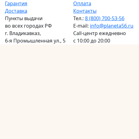
Гарантия
Оплата
Доставка
Контакты
Пункты выдачи
Тел.:
8 (800) 700-53-56
во всех городах РФ
E-mail:
info@planeta56.ru
г.
Владикавказ
,
Call-центр
ежедневно
6-я Промышленная ул., 5
с 10:00 до 20:00