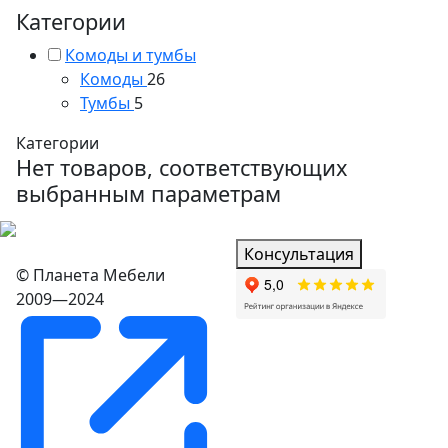
Категории
Комоды и тумбы
Комоды
26
Тумбы
5
Категории
Нет товаров, соответствующих
выбранным параметрам
Консультация
© Планета Мебели
2009—2024