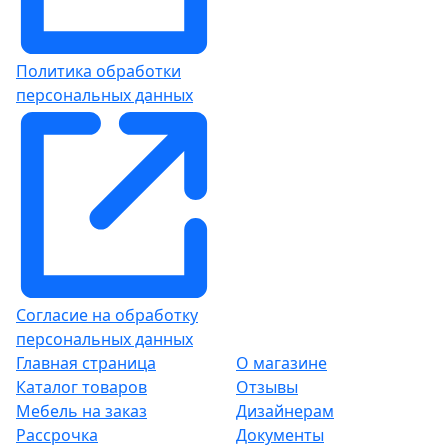
Политика обработки
персональных данных
Согласие на обработку
персональных данных
Главная страница
О магазине
Каталог товаров
Отзывы
Мебель на заказ
Дизайнерам
Рассрочка
Документы