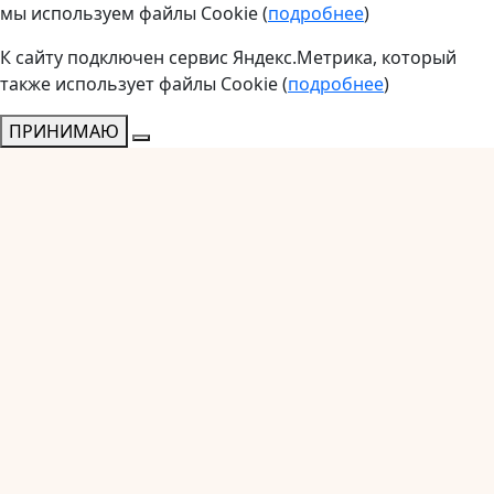
мы используем файлы Cookie (
подробнее
)
К сайту подключен сервис Яндекс.Метрика, который
также использует файлы Cookie (
подробнее
)
ПРИНИМАЮ