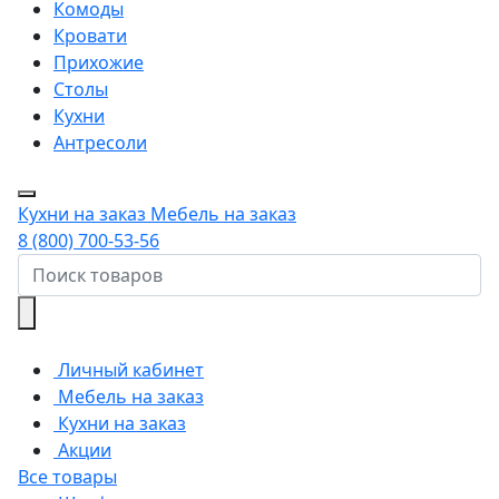
Комоды
Кровати
Прихожие
Столы
Кухни
Антресоли
Кухни на заказ
Мебель на заказ
8 (800) 700-53-56
Личный кабинет
Мебель на заказ
Кухни на заказ
Акции
Все товары