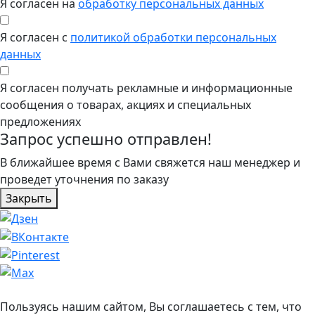
Я согласен на
обработку персональных данных
Я согласен с
политикой обработки персональных
данных
Я согласен получать рекламные и информационные
сообщения о товарах, акциях и специальных
предложениях
Запрос успешно отправлен!
В ближайшее время с Вами свяжется наш менеджер и
проведет уточнения по заказу
Закрыть
Пользуясь нашим сайтом, Вы соглашаетесь с тем, что