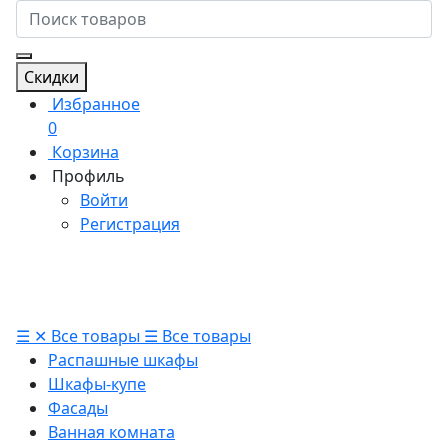
Скидки
Избранное
0
Корзина
Профиль
Войти
Регистрация
☰
✕
Все товары
☰
Все товары
Распашные шкафы
Шкафы-купе
Фасады
Ванная комната