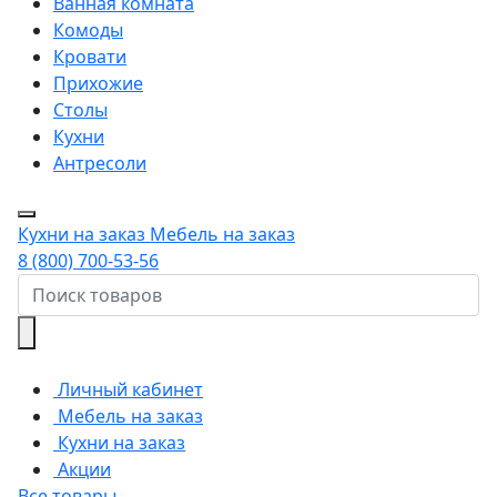
Ванная комната
Комоды
Кровати
Прихожие
Столы
Кухни
Антресоли
Кухни на заказ
Мебель на заказ
8 (800) 700-53-56
Личный кабинет
Мебель на заказ
Кухни на заказ
Акции
Все товары