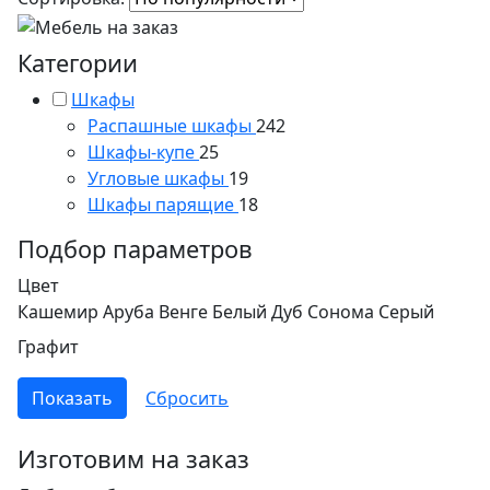
Категории
Шкафы
Распашные шкафы
242
Шкафы-купе
25
Угловые шкафы
19
Шкафы парящие
18
Подбор параметров
Цвет
Кашемир
Аруба Венге
Белый
Дуб Сонома
Серый
Графит
Изготовим на заказ