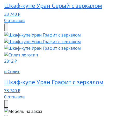
Шкаф-купе Уран Серый с зеркалом
33 740 ₽
0 отзывов
2812 ₽
в Сплит
Шкаф-купе Уран Графит с зеркалом
33 740 ₽
0 отзывов