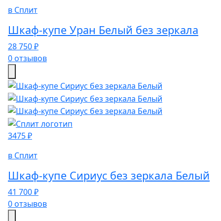
в Сплит
Шкаф-купе Уран Белый без зеркала
28 750 ₽
0 отзывов
3475 ₽
в Сплит
Шкаф-купе Сириус без зеркала Белый
41 700 ₽
0 отзывов