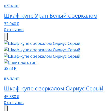
в Сплит
Шкаф-купе Уран Белый с зеркалом
32 040 ₽
0 отзывов
3823 ₽
в Сплит
Шкаф-купе с зеркалом Сириус Серый
45 880 ₽
0 отзывов