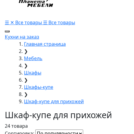
☰
✕
Все товары
☰
Все товары
Кухни на заказ
Главная страница
❯
Мебель
❯
Шкафы
❯
Шкафы-купе
❯
Шкаф-купе для прихожей
Шкаф-купе для прихожей
24 товара
Сортировка: