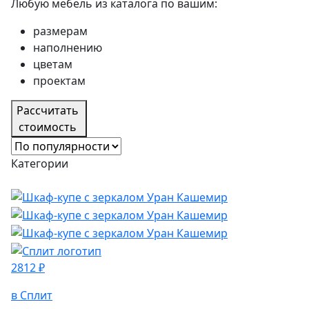
Любую мебель из каталога по вашим:
размерам
наполнению
цветам
проектам
Рассчитать
стоимость
Категории
2812 ₽
в Сплит