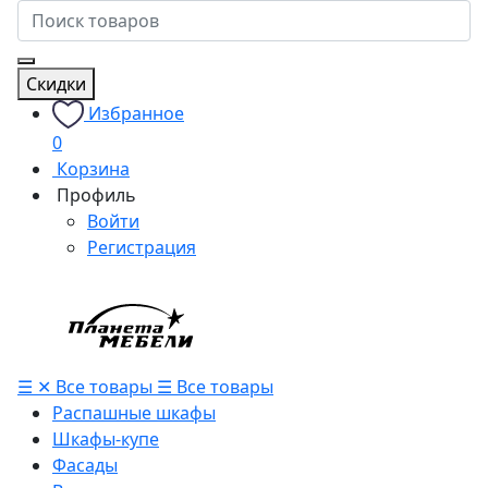
Скидки
Избранное
0
Корзина
Профиль
Войти
Регистрация
☰
✕
Все товары
☰
Все товары
Распашные шкафы
Шкафы-купе
Фасады