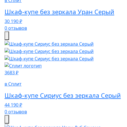
в Сплит
Шкаф-купе без зеркала Уран Серый
30 190 ₽
0 отзывов
3683 ₽
в Сплит
Шкаф-купе Сириус без зеркала Серый
44 190 ₽
0 отзывов