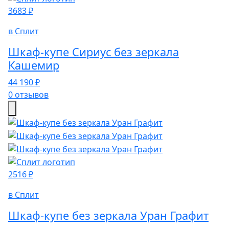
3683 ₽
в Сплит
Шкаф-купе Сириус без зеркала
Кашемир
44 190 ₽
0 отзывов
2516 ₽
в Сплит
Шкаф-купе без зеркала Уран Графит