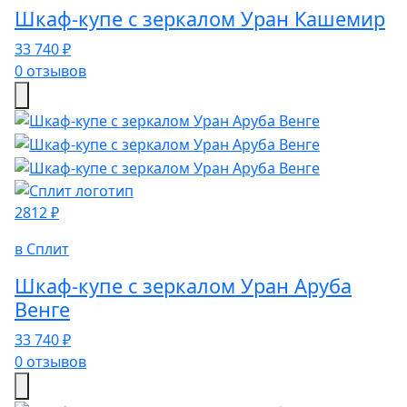
Шкаф-купе с зеркалом Уран Кашемир
33 740 ₽
0 отзывов
2812 ₽
в Сплит
Шкаф-купе с зеркалом Уран Аруба
Венге
33 740 ₽
0 отзывов