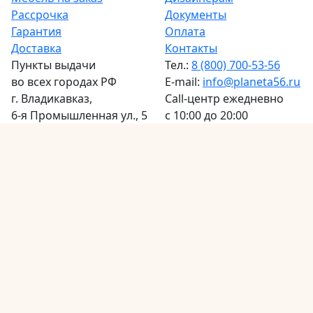
Рассрочка
Документы
Гарантия
Оплата
Доставка
Контакты
Пункты выдачи
Тел.:
8 (800) 700-53-56
во всех городах РФ
E-mail:
info@planeta56.ru
г.
Владикавказ
,
Call-центр
ежедневно
6-я Промышленная ул., 5
с 10:00 до 20:00