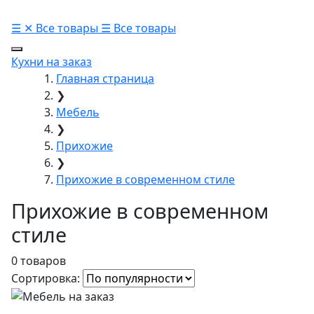
☰
✕
Все товары
☰
Все товары
Кухни на заказ
Главная страница
❯
Мебель
❯
Прихожие
❯
Прихожие в современном стиле
Прихожие в современном
стиле
0 товаров
Сортировка: