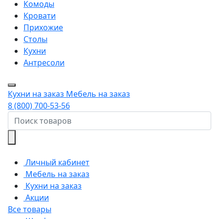
Комоды
Кровати
Прихожие
Столы
Кухни
Антресоли
Кухни на заказ
Мебель на заказ
8 (800) 700-53-56
Личный кабинет
Мебель на заказ
Кухни на заказ
Акции
Все товары