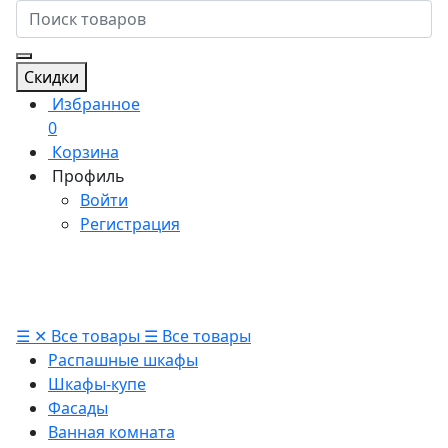
Скидки
Избранное
0
Корзина
Профиль
Войти
Регистрация
☰
✕
Все товары
☰
Все товары
Распашные шкафы
Шкафы-купе
Фасады
Ванная комната