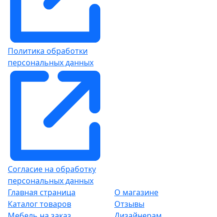
Политика обработки
персональных данных
Согласие на обработку
персональных данных
Главная страница
О магазине
Каталог товаров
Отзывы
Мебель на заказ
Дизайнерам