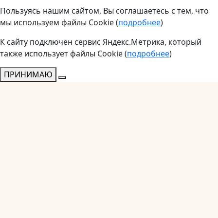
Пользуясь нашим сайтом, Вы соглашаетесь с тем, что
мы используем файлы Cookie (
подробнее
)
К сайту подключен сервис Яндекс.Метрика, который
также использует файлы Cookie (
подробнее
)
ПРИНИМАЮ