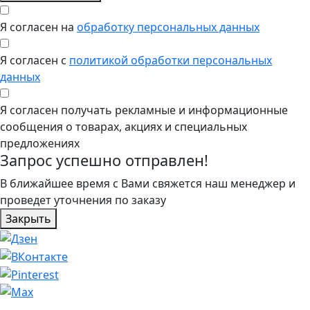
Я согласен на
обработку персональных данных
Я согласен с
политикой обработки персональных
данных
Я согласен получать рекламные и информационные
сообщения о товарах, акциях и специальных
предложениях
Запрос успешно отправлен!
В ближайшее время с Вами свяжется наш менеджер и
проведет уточнения по заказу
Закрыть