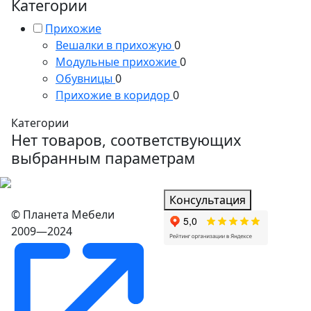
Категории
Прихожие
Вешалки в прихожую
0
Модульные прихожие
0
Обувницы
0
Прихожие в коридор
0
Категории
Нет товаров, соответствующих
выбранным параметрам
Консультация
© Планета Мебели
2009—2024