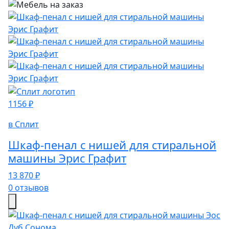
1156 ₽
в Сплит
Шкаф-пенал с нишей для стиральной
машины Эрис Графит
13 870 ₽
0 отзывов