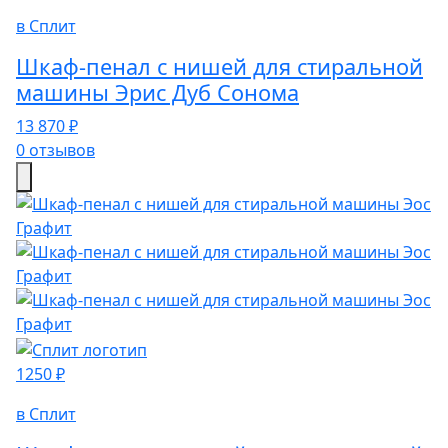
в Сплит
Шкаф-пенал с нишей для стиральной
машины Эрис Дуб Сонома
13 870 ₽
0 отзывов
1250 ₽
в Сплит