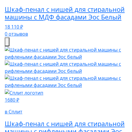
Шкаф-пенал с нишей для стиральной
машины с МДФ фасадами Эос Белый
18 110 ₽
0 отзывов
1680 ₽
в Сплит
Шкаф-пенал с нишей для стиральной
машины с рифлеными фасадами Эос