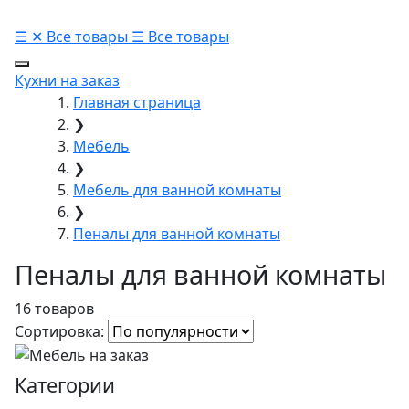
☰
✕
Все товары
☰
Все товары
Кухни на заказ
Главная страница
❯
Мебель
❯
Мебель для ванной комнаты
❯
Пеналы для ванной комнаты
Пеналы для ванной комнаты
16 товаров
Сортировка:
Категории