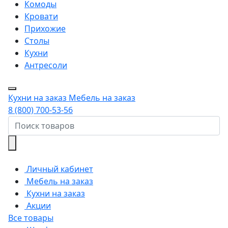
Комоды
Кровати
Прихожие
Столы
Кухни
Антресоли
Кухни на заказ
Мебель на заказ
8 (800) 700-53-56
Личный кабинет
Мебель на заказ
Кухни на заказ
Акции
Все товары