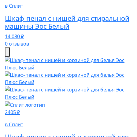
в Сплит
Шкаф-пенал с нишей для стиральной
машины Эос Белый
14 080 ₽
0 отзывов
2405 ₽
в Сплит
Шкаф-пенал с нишей и корзиной для