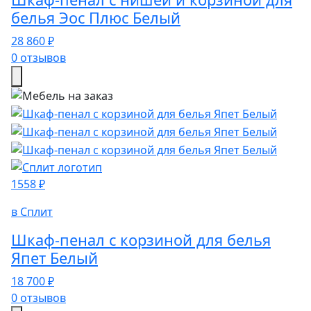
белья Эос Плюс Белый
28 860 ₽
0 отзывов
1558 ₽
в Сплит
Шкаф-пенал с корзиной для белья
Япет Белый
18 700 ₽
0 отзывов