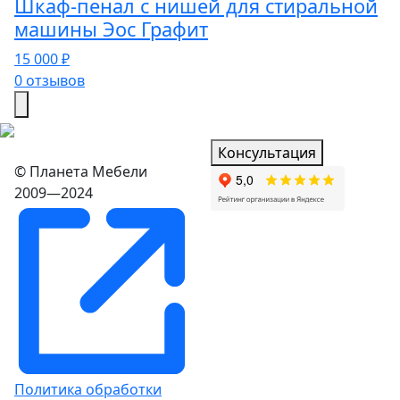
Шкаф-пенал с нишей для стиральной
машины Эос Графит
15 000 ₽
0 отзывов
Консультация
© Планета Мебели
2009—2024
Политика обработки