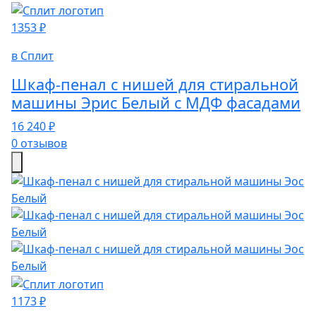
1353 ₽
в Сплит
Шкаф-пенал с нишей для стиральной
машины Эрис Белый с МДФ фасадами
16 240 ₽
0 отзывов
1173 ₽