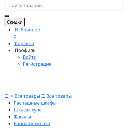
Скидки
Избранное
0
Корзина
Профиль
Войти
Регистрация
☰
✕
Все товары
☰
Все товары
Распашные шкафы
Шкафы-купе
Фасады
Ванная комната