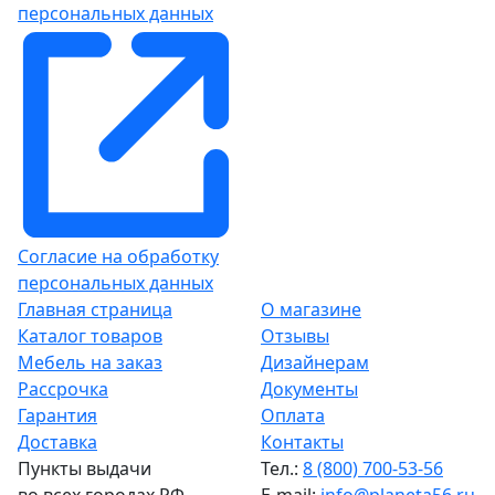
персональных данных
Согласие на обработку
персональных данных
Главная страница
О магазине
Каталог товаров
Отзывы
Мебель на заказ
Дизайнерам
Рассрочка
Документы
Гарантия
Оплата
Доставка
Контакты
Пункты выдачи
Тел.:
8 (800) 700-53-56