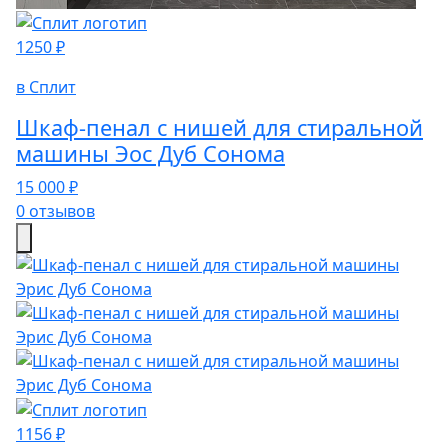
1250 ₽
в Сплит
Шкаф-пенал с нишей для стиральной
машины Эос Дуб Сонома
15 000 ₽
0 отзывов
1156 ₽