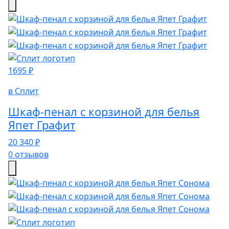
1695 ₽
в Сплит
Шкаф-пенал с корзиной для белья
Япет Графит
20 340 ₽
0 отзывов