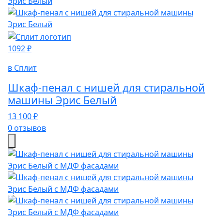
1092 ₽
в Сплит
Шкаф-пенал с нишей для стиральной
машины Эрис Белый
13 100 ₽
0 отзывов