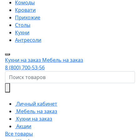
Комоды
Кровати
Прихожие
Столы
Кухни
Антресоли
Кухни на заказ
Мебель на заказ
8 (800) 700-53-56
Личный кабинет
Мебель на заказ
Кухни на заказ
Акции
Все товары