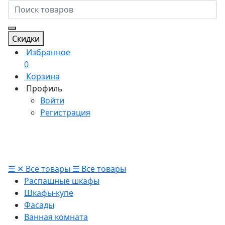
Скидки
Избранное
0
Корзина
Профиль
Войти
Регистрация
☰
✕
Все товары
☰
Все товары
Распашные шкафы
Шкафы-купе
Фасады
Ванная комната