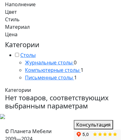
Наполнение
Цвет
Стиль
Материал
Цена
Категории
Столы
Журнальные столы
0
Компьютерные столы
1
Письменные столы
1
Категории
Нет товаров, соответствующих
выбранным параметрам
Консультация
© Планета Мебели
2009—2024