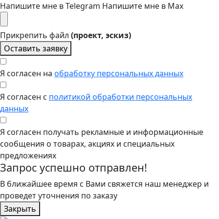
Напишите мне в Telegram
Напишите мне в Max
Прикрепить файл
(проект, эскиз)
Оставить заявку
Я согласен на
обработку персональных данных
Я согласен с
политикой обработки персональных
данных
Я согласен получать рекламные и информационные
сообщения о товарах, акциях и специальных
предложениях
Запрос успешно отправлен!
В ближайшее время с Вами свяжется наш менеджер и
проведет уточнения по заказу
Закрыть