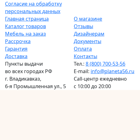
Согласие на обработку
персональных данных
Главная страница
О магазине
Каталог товаров
Отзывы
Мебель на заказ
Дизайнерам
Рассрочка
Документы
Гарантия
Оплата
Доставка
Контакты
Пункты выдачи
Тел.:
8 (800) 700-53-56
во всех городах РФ
E-mail:
info@planeta56.ru
г.
Владикавказ
,
Call-центр
ежедневно
6-я Промышленная ул., 5
с 10:00 до 20:00