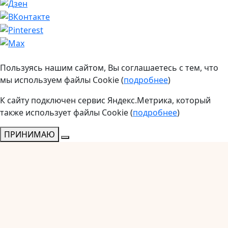
Пользуясь нашим сайтом, Вы соглашаетесь с тем, что
мы используем файлы Cookie (
подробнее
)
К сайту подключен сервис Яндекс.Метрика, который
также использует файлы Cookie (
подробнее
)
ПРИНИМАЮ