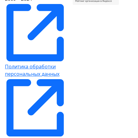
Политика обработки
персональных данных