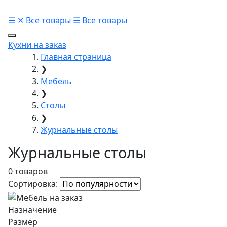
☰
✕
Все товары
☰
Все товары
Кухни на заказ
Главная страница
❯
Мебель
❯
Столы
❯
Журнальные столы
Журнальные столы
0 товаров
Сортировка:
Назначение
Размер