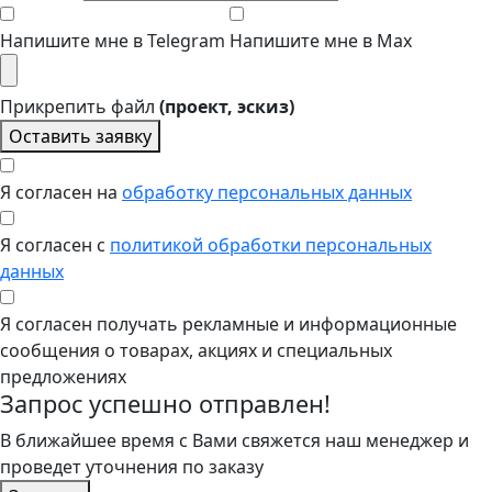
Напишите мне в Telegram
Напишите мне в Max
Прикрепить файл
(проект, эскиз)
Оставить заявку
Я согласен на
обработку персональных данных
Я согласен с
политикой обработки персональных
данных
Я согласен получать рекламные и информационные
сообщения о товарах, акциях и специальных
предложениях
Запрос успешно отправлен!
В ближайшее время с Вами свяжется наш менеджер и
проведет уточнения по заказу