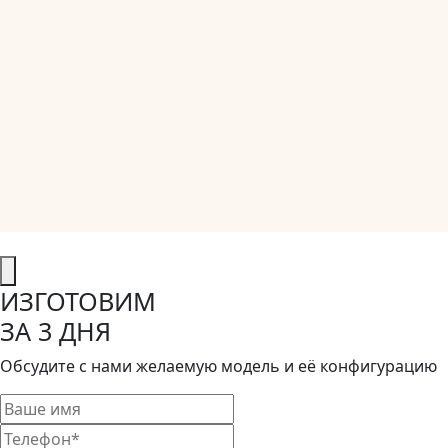
ИЗГОТОВИМ
ЗА 3 ДНЯ
Обсудите с нами желаемую модель и её конфигурацию