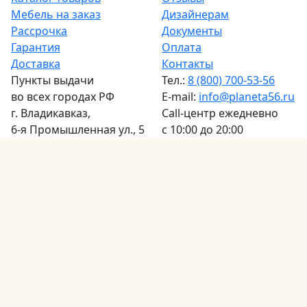
Мебель на заказ
Дизайнерам
Рассрочка
Документы
Гарантия
Оплата
Доставка
Контакты
Пункты выдачи
Тел.:
8 (800) 700-53-56
во всех городах РФ
E-mail:
info@planeta56.ru
г.
Владикавказ
,
Call-центр
ежедневно
6-я Промышленная ул., 5
с 10:00 до 20:00