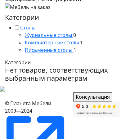
Категории
Столы
Журнальные столы
0
Компьютерные столы
1
Письменные столы
1
Категории
Нет товаров, соответствующих
выбранным параметрам
Консультация
© Планета Мебели
2009—2024