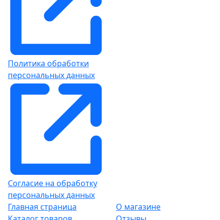
Политика обработки
персональных данных
Согласие на обработку
персональных данных
Главная страница
О магазине
Каталог товаров
Отзывы