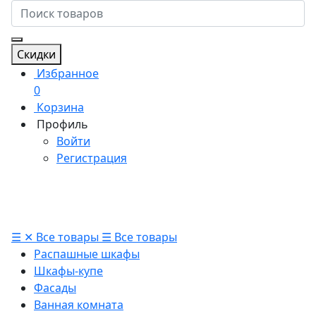
Скидки
Избранное
0
Корзина
Профиль
Войти
Регистрация
☰
✕
Все товары
☰
Все товары
Распашные шкафы
Шкафы-купе
Фасады
Ванная комната