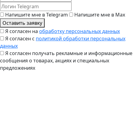
Напишите мне в Telegram
Напишите мне в Max
Оставить заявку
Я согласен на
обработку персональных данных
Я согласен с
политикой обработки персональных
данных
Я согласен получать рекламные и информационные
сообщения о товарах, акциях и специальных
предложениях