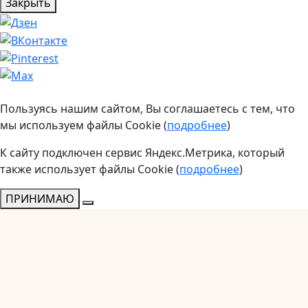
Закрыть
Пользуясь нашим сайтом, Вы соглашаетесь с тем, что
мы используем файлы Cookie (
подробнее
)
К сайту подключен сервис Яндекс.Метрика, который
также использует файлы Cookie (
подробнее
)
ПРИНИМАЮ