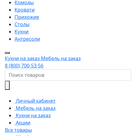
Комоды
Кровати
Прихожие
Столы
Кухни
Антресоли
Кухни на заказ
Мебель на заказ
8 (800) 700-53-56
Личный кабинет
Мебель на заказ
Кухни на заказ
Акции
Все товары