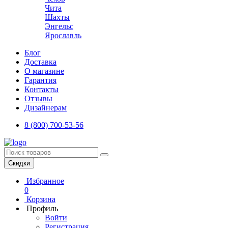
Чита
Шахты
Энгельс
Ярославль
Блог
Доставка
О магазине
Гарантия
Контакты
Отзывы
Дизайнерам
8 (800) 700-53-56
Скидки
Избранное
0
Корзина
Профиль
Войти
Регистрация