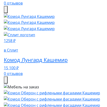
0 отзывов
1258 ₽
в Сплит
Комод Лунгард Кашемир
15 100 ₽
0 отзывов