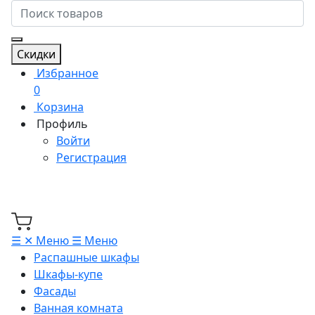
Скидки
Избранное
0
Корзина
Профиль
Войти
Регистрация
☰
✕
Меню
☰
Меню
Распашные шкафы
Шкафы-купе
Фасады
Ванная комната