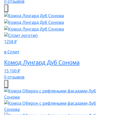
0 отзывов
1258 ₽
в Сплит
Комод Лунгард Дуб Сонома
15 100 ₽
0 отзывов