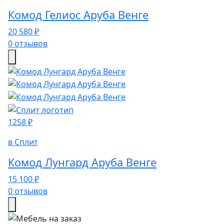
Комод Гелиос Аруба Венге
20 580 ₽
0 отзывов
1258 ₽
в Сплит
Комод Лунгард Аруба Венге
15 100 ₽
0 отзывов