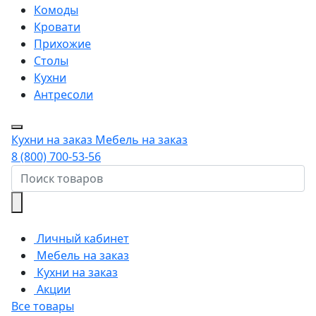
Комоды
Кровати
Прихожие
Столы
Кухни
Антресоли
Кухни на заказ
Мебель на заказ
8 (800) 700-53-56
Личный кабинет
Мебель на заказ
Кухни на заказ
Акции
Все товары