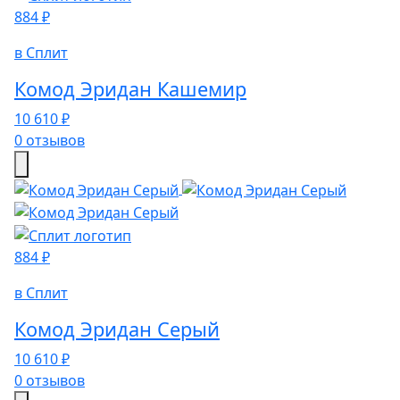
884 ₽
в Сплит
Комод Эридан Кашемир
10 610 ₽
0 отзывов
884 ₽
в Сплит
Комод Эридан Серый
10 610 ₽
0 отзывов