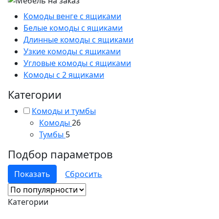
Комоды венге с ящиками
Белые комоды с ящиками
Длинные комоды с ящиками
Узкие комоды с ящиками
Угловые комоды с ящиками
Комоды с 2 ящиками
Категории
Комоды и тумбы
Комоды
26
Тумбы
5
Подбор параметров
Категории