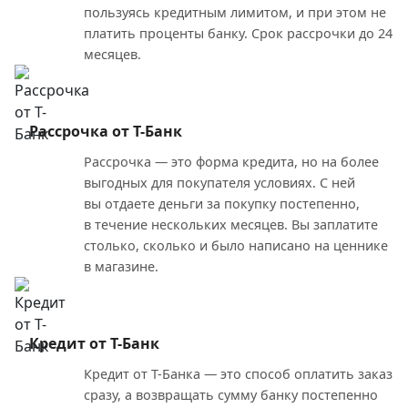
пользуясь кредитным лимитом, и при этом не
платить проценты банку. Срок рассрочки до 24
месяцев.
Рассрочка от Т-Банк
Рассрочка — это форма кредита, но на более
выгодных для покупателя условиях. С ней
вы отдаете деньги за покупку постепенно,
в течение нескольких месяцев. Вы заплатите
столько, сколько и было написано на ценнике
в магазине.
Кредит от Т-Банк
Кредит от Т-Банка — это способ оплатить заказ
сразу, а возвращать сумму банку постепенно