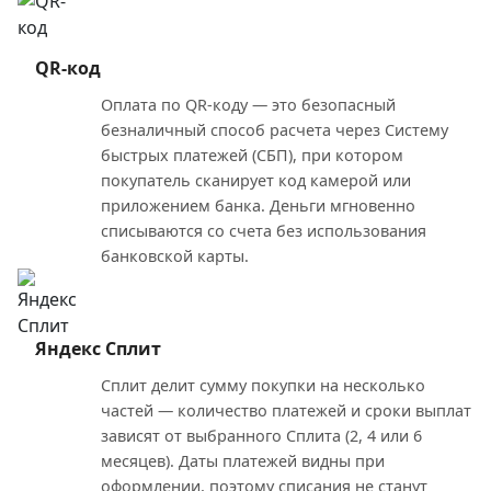
QR-код
Оплата по QR-коду — это безопасный
безналичный способ расчета через Систему
быстрых платежей (СБП), при котором
покупатель сканирует код камерой или
приложением банка. Деньги мгновенно
списываются со счета без использования
банковской карты.
Яндекс Сплит
Сплит делит сумму покупки на несколько
частей — количество платежей и сроки выплат
зависят от выбранного Сплита (2, 4 или 6
месяцев). Даты платежей видны при
оформлении, поэтому списания не станут