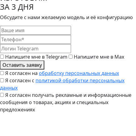
ЗА 3 ДНЯ
Обсудите с нами желаемую модель и её конфигурацию
Напишите мне в Telegram
Напишите мне в Max
Оставить заявку
Я согласен на
обработку персональных данных
Я согласен с
политикой обработки персональных
данных
Я согласен получать рекламные и информационные
сообщения о товарах, акциях и специальных
предложениях