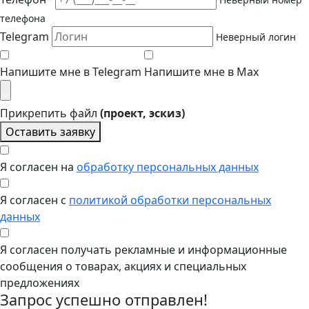
телефона
Telegram
Неверный логин
Напишите мне в Telegram
Напишите мне в Max
Прикрепить файл
(проект, эскиз)
Оставить заявку
Я согласен на
обработку персональных данных
Я согласен с
политикой обработки персональных
данных
Я согласен получать рекламные и информационные
сообщения о товарах, акциях и специальных
предложениях
Запрос успешно отправлен!