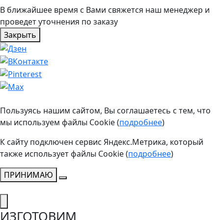
В ближайшее время с Вами свяжется наш менеджер и
проведет уточнения по заказу
Закрыть
Пользуясь нашим сайтом, Вы соглашаетесь с тем, что
мы используем файлы Cookie (
подробнее
)
К сайту подключен сервис Яндекс.Метрика, который
также использует файлы Cookie (
подробнее
)
ПРИНИМАЮ
ИЗГОТОВИМ