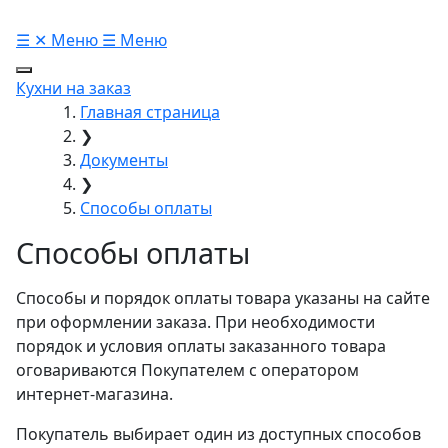
☰
✕
Меню
☰
Меню
Кухни на заказ
Главная страница
❯
Документы
❯
Способы оплаты
Способы оплаты
Способы и порядок оплаты товара указаны на сайте
при оформлении заказа. При необходимости
порядок и условия оплаты заказанного товара
оговариваются Покупателем с оператором
интернет-магазина.
Покупатель выбирает один из доступных способов