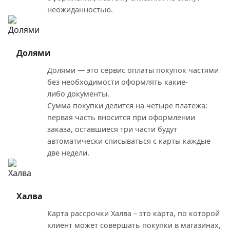
неожиданностью.
Долями
Долями — это сервис оплаты покупок частями
без необходимости оформлять какие-
либо документы.
Сумма покупки делится на четыре платежа:
первая часть вносится при оформлении
заказа, оставшиеся три части будут
автоматически списываться с карты каждые
две недели.
Халва
Карта рассрочки Халва – это карта, по которой
клиент может совершать покупки в магазинах,