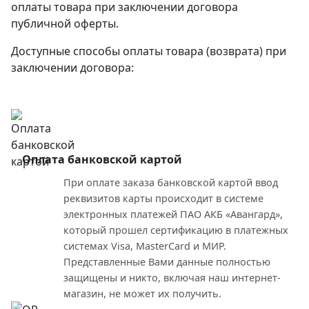
оплаты товара при заключении договора
публичной оферты.
Доступные способы оплаты товара (возврата) при
заключении договора:
Оплата банковской картой
При оплате заказа банковской картой ввод
реквизитов карты происходит в системе
электронных платежей ПАО АКБ «Авангард»,
который прошел сертификацию в платежных
системах Visa, MasterCard и МИР.
Представленные Вами данные полностью
защищены и никто, включая наш интернет-
магазин, не может их получить.