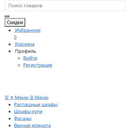
Скидки
Избранное
0
Корзина
Профиль
Войти
Регистрация
☰
✕
Меню
☰
Меню
Распашные шкафы
Шкафы-купе
Фасады
Ванная комната