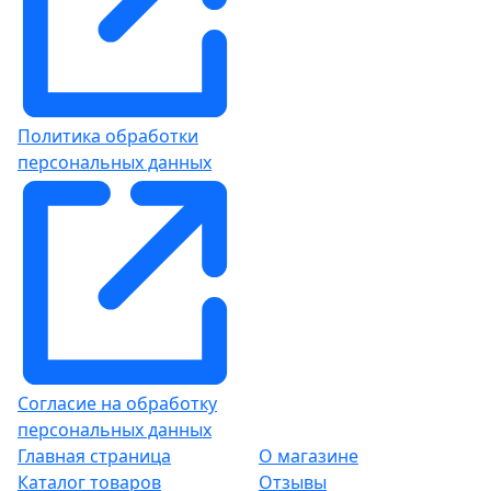
Политика обработки
персональных данных
Согласие на обработку
персональных данных
Главная страница
О магазине
Каталог товаров
Отзывы