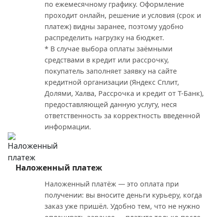
по ежемесячному графику. Оформление
проходит онлайн, решение и условия (срок и
платеж) видны заранее, поэтому удобно
распределить нагрузку на бюджет.
* В случае выбора оплаты заёмными
средствами в кредит или рассрочку,
покупатель заполняет заявку на сайте
кредитной организации (Яндекс Сплит,
Долями, Халва, Рассрочка и кредит от Т-Банк),
предоставляющей данную услугу, неся
ответственность за корректность введенной
информации.
Наложенный платеж
Наложенный платёж — это оплата при
получении: вы вносите деньги курьеру, когда
заказ уже пришёл. Удобно тем, что не нужно