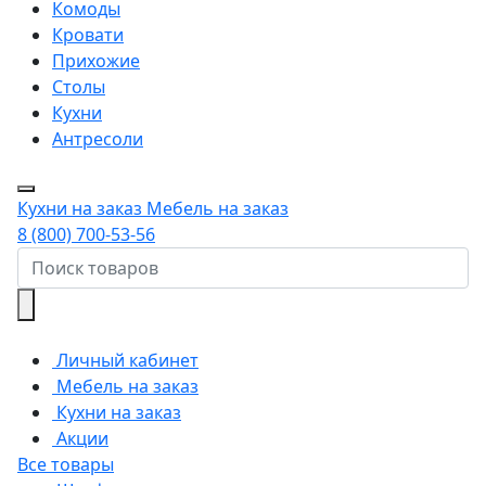
Комоды
Кровати
Прихожие
Столы
Кухни
Антресоли
Кухни на заказ
Мебель на заказ
8 (800) 700-53-56
Личный кабинет
Мебель на заказ
Кухни на заказ
Акции
Все товары