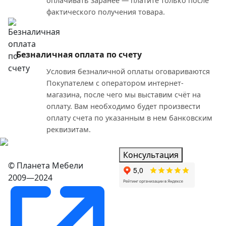
оплачивать заранее — платите только после
фактического получения товара.
Безналичная оплата по счету
Условия безналичной оплаты оговариваются
Покупателем с оператором интернет-
магазина, после чего мы выставим счёт на
оплату. Вам необходимо будет произвести
оплату счета по указанным в нем банковским
реквизитам.
Консультация
© Планета Мебели
2009—2024